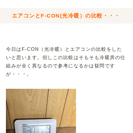
エアコンとF-CON(光冷暖）の比較・・・
今日はF-CON（光冷暖）とエアコンの比較をした
いと思います。但しこの比較はそもそも冷暖房の仕
組みが全く異なるので参考になるかは疑問です
が・・・。