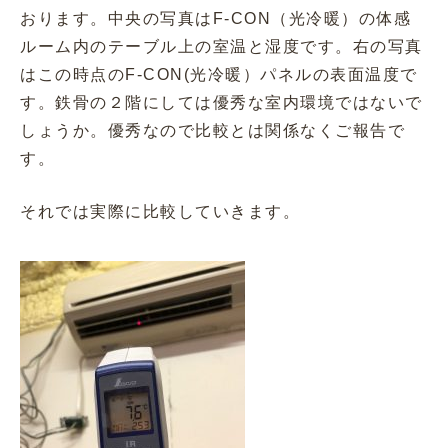
おります。中央の写真はF-CON（光冷暖）の体感
ルーム内のテーブル上の室温と湿度です。右の写真
はこの時点のF-CON(光冷暖）パネルの表面温度で
す。鉄骨の２階にしては優秀な室内環境ではないで
しょうか。優秀なので比較とは関係なくご報告で
す。
それでは実際に比較していきます。