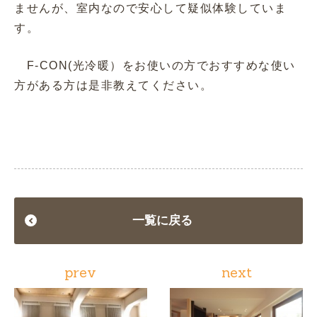
ませんが、室内なので安心して疑似体験していま
す。
F-CON(光冷暖）をお使いの方でおすすめな使い
方がある方は是非教えてください。
一覧に戻る
prev
next