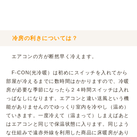
冷房の利きについては？
エアコンの方が断然早く冷えます。
F-CON(光冷暖）は初めにスイッチを入れてから
部屋が冷えるまでに数時間はかかりますので、冷暖
房が必要な季節になったら２４時間スイッチは入れ
っぱなしになります。エアコンと違い送風という機
能がありませんのでゆっくり室内を冷やし（温め）
ていきます。一度冷えて（温まって）しまえばあと
はエアコンと同じで保温状態に入ります。同じよう
な仕組みで遠赤外線を利用した商品に床暖房があり