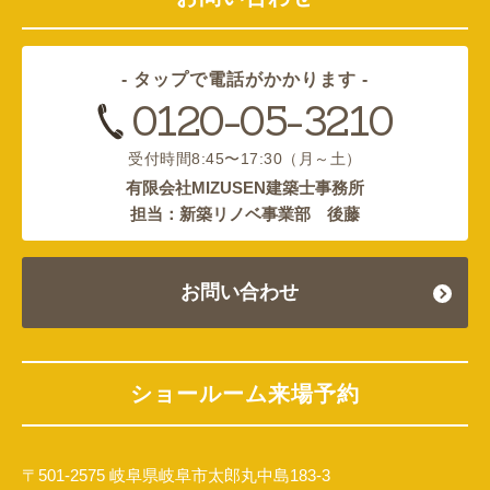
- タップで電話がかかります -
0120-05-3210
受付時間
8:45〜17:30（月～土）
有限会社MIZUSEN建築士事務所
担当：新築リノベ事業部 後藤
お問い合わせ
ショールーム来場予約
〒501-2575 岐阜県岐阜市太郎丸中島183-3