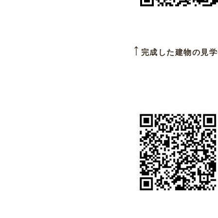
↑
完成した建物の見学