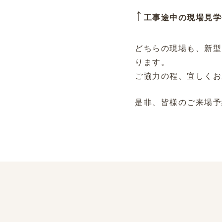
↑
工事途中の現場見学
どちらの現場も、新型
ります。
ご協力の程、宜しくお
是非、皆様のご来場予