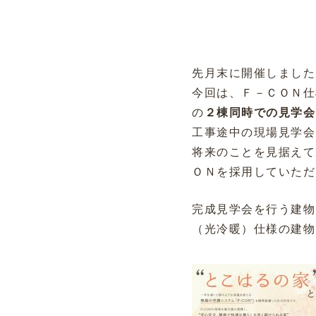
先月末に開催しました
今回は、Ｆ－ＣＯＮ仕
の
２棟同時での見学会
工事途中の現場見学会
将来のことを見据えて
ＯＮを採用していただ
完成見学会を行う建物
（光冷暖）仕様の建物