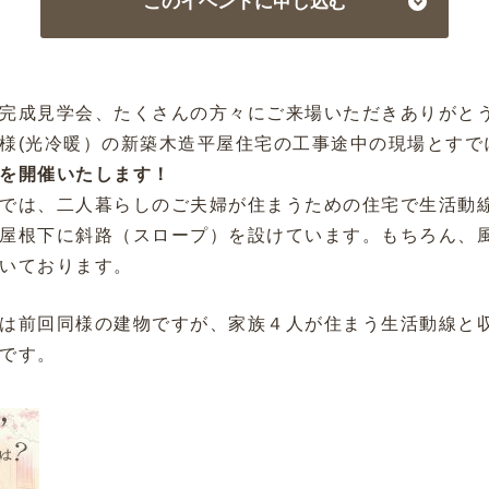
このイベントに申し込む
完成見学会、たくさんの方々にご来場いただきありがと
様(光冷暖）の新築木造平屋住宅の工事途中の現場とすで
を開催いたします！
では、二人暮らしのご夫婦が住まうための住宅で生活動
屋根下に斜路（スロープ）を設けています。もちろん、
いております。
は前回同様の建物ですが、家族４人が住まう生活動線と収
です。