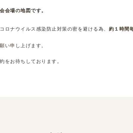
会会場の地図です。
コロナウイルス感染防止対策の密を避ける為、
約１時間
願い申し上げます。
約をお待ちしております。