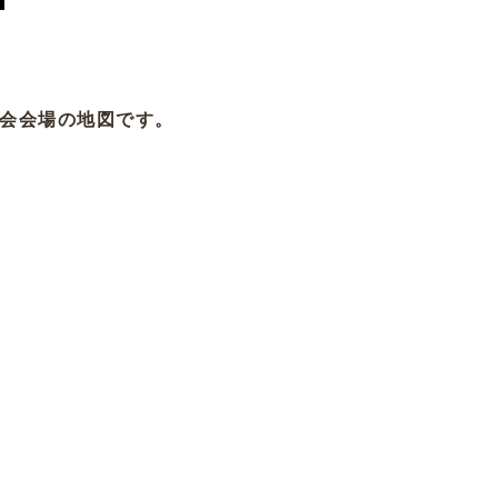
会会場の地図です。