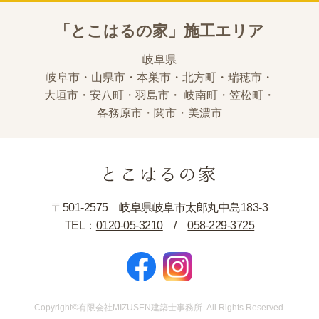
「とこはるの家」施工エリア
岐阜県
岐阜市・山県市・本巣市・北方町・瑞穂市・
大垣市・安八町・羽島市・
岐南町・笠松町・
各務原市・関市・美濃市
〒501-2575 岐阜県岐阜市太郎丸中島183-3
TEL：
0120-05-3210
/
058-229-3725
Copyright©有限会社MIZUSEN建築士事務所. All Rights Reserved.