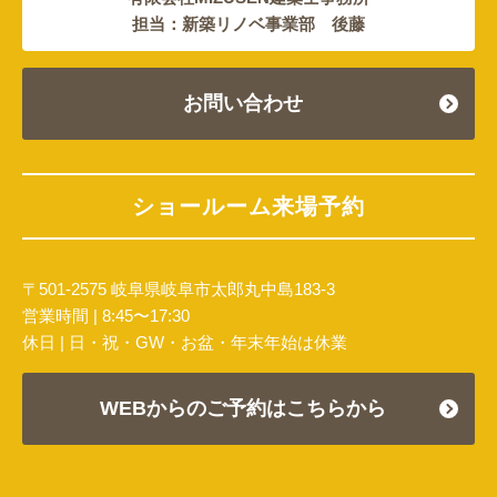
担当：新築リノベ事業部 後藤
お問い合わせ
ショールーム来場予約
〒501-2575 岐阜県岐阜市太郎丸中島183-3
営業時間 | 8:45〜17:30
休日 | 日・祝・GW・お盆・年末年始は休業
WEBからのご予約はこちらから