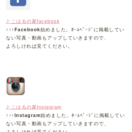
とこはるの家facebook
↑↑↑
Facebook
始めました。ﾎｰﾑﾍﾟｰｼﾞに掲載してい
ない写真・動画もアップしていきますので、
よろしければ見てください。
とこはるの家Instagram
↑↑↑
Instagram
始めました。ﾎｰﾑﾍﾟｰｼﾞに掲載してい
ない写真・動画もアップしていきますので、
よろしければ見てください。