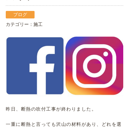
ブログ
カテゴリー：施工
昨日、断熱の吹付工事が終わりました。
一重に断熱と言っても沢山の材料があり、どれを選