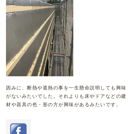
因みに、断熱や遮熱の事を一生懸命説明しても興味
がないみたいでした。それよりも床やドアなどの建
材や器具の色・形の方が興味があるみたいです。