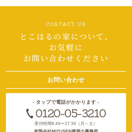
CONTACT US
とこはるの家について、
お気軽に
お問い合わせください
お問い合わせ
- タップで電話がかかります -
0120-05-3210
受付時間
8:45〜17:30（月～土）
有限会社MIZUSEN建築士事務所