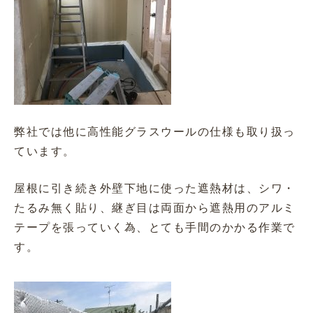
弊社では他に高性能グラスウールの仕様も取り扱っ
ています。
屋根に引き続き外壁下地に使った遮熱材は、シワ・
たるみ無く貼り、継ぎ目は両面から遮熱用のアルミ
テープを張っていく為、とても手間のかかる作業で
す。