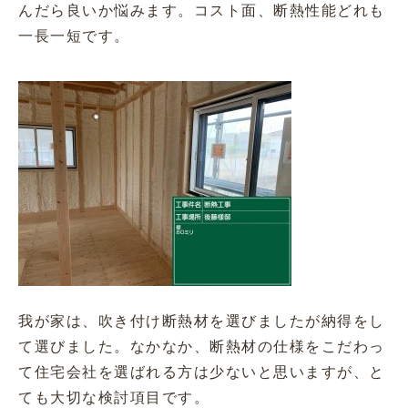
んだら良いか悩みます。コスト面、断熱性能どれも
一長一短です。
我が家は、吹き付け断熱材を選びましたが納得をし
て選びました。なかなか、断熱材の仕様をこだわっ
て住宅会社を選ばれる方は少ないと思いますが、と
ても大切な検討項目です。